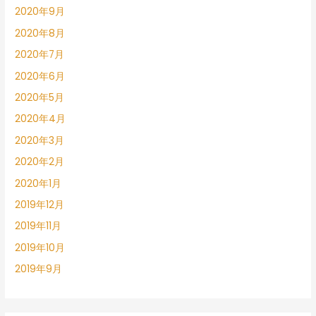
2020年9月
2020年8月
2020年7月
2020年6月
2020年5月
2020年4月
2020年3月
2020年2月
2020年1月
2019年12月
2019年11月
2019年10月
2019年9月