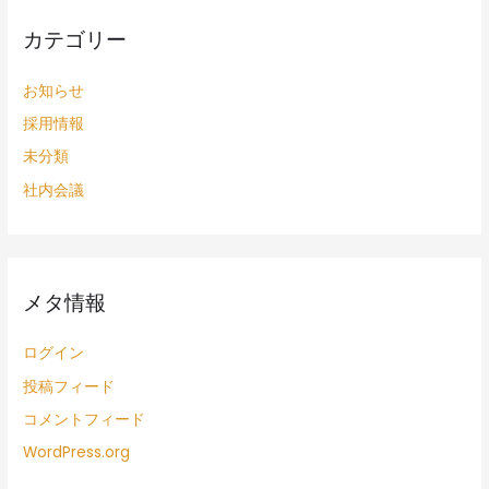
カテゴリー
お知らせ
採用情報
未分類
社内会議
メタ情報
ログイン
投稿フィード
コメントフィード
WordPress.org