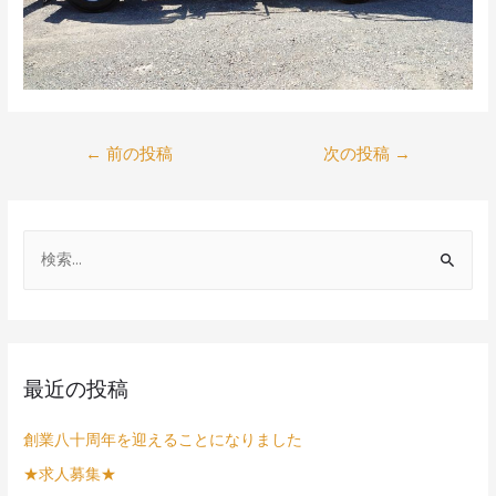
←
前の投稿
次の投稿
→
最近の投稿
創業八十周年を迎えることになりました
★求人募集★