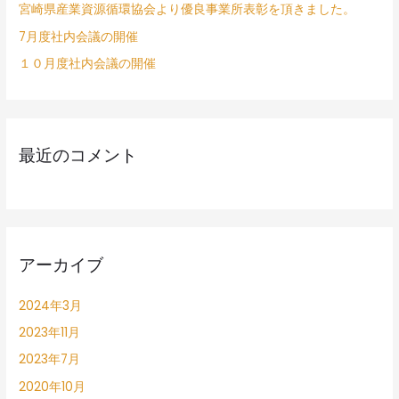
宮崎県産業資源循環協会より優良事業所表彰を頂きました。
7月度社内会議の開催
１０月度社内会議の開催
最近のコメント
アーカイブ
2024年3月
2023年11月
2023年7月
2020年10月