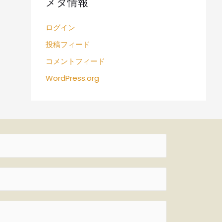
メタ情報
ログイン
投稿フィード
コメントフィード
WordPress.org