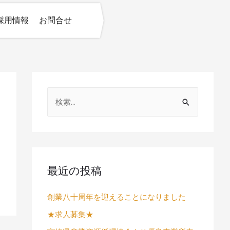
採用情報
お問合せ
最近の投稿
創業八十周年を迎えることになりました
★求人募集★