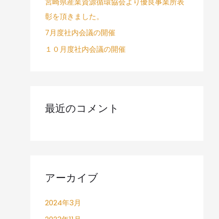
宮崎県産業資源循環協会より優良事業所表
彰を頂きました。
7月度社内会議の開催
１０月度社内会議の開催
最近のコメント
アーカイブ
2024年3月