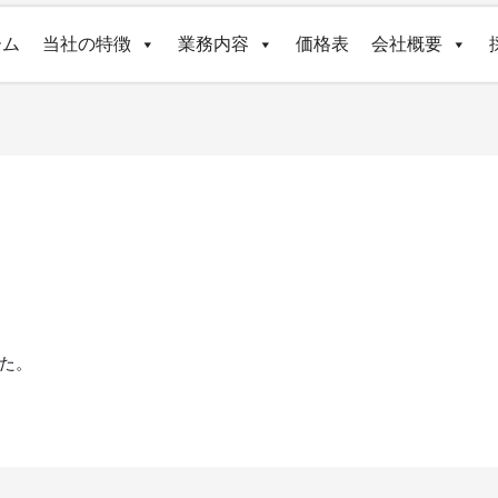
ーム
当社の特徴
業務内容
価格表
会社概要
た。