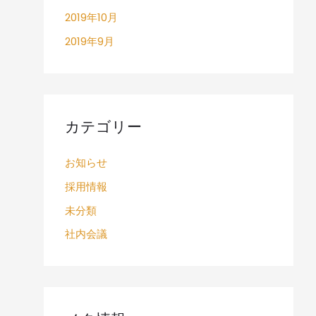
2019年10月
2019年9月
カテゴリー
お知らせ
採用情報
未分類
社内会議