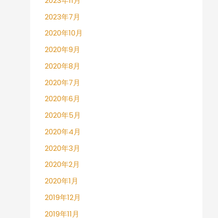
2023年11月
2023年7月
2020年10月
2020年9月
2020年8月
2020年7月
2020年6月
2020年5月
2020年4月
2020年3月
2020年2月
2020年1月
2019年12月
2019年11月