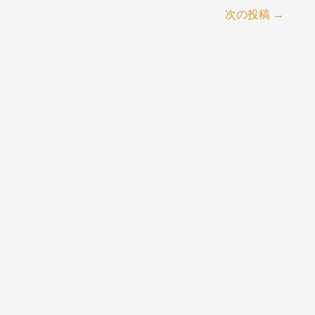
次の投稿
→