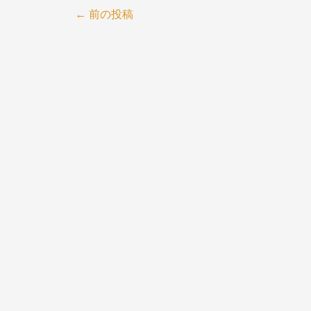
←
前の投稿