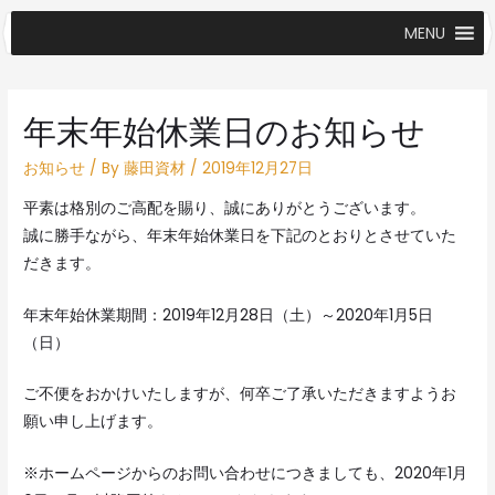
MENU
年末年始休業日のお知らせ
お知らせ
/ By
藤田資材
/
2019年12月27日
平素は格別のご高配を賜り、誠にありがとうございます。
誠に勝手ながら、年末年始休業日を下記のとおりとさせていた
だきます。
年末年始休業期間：2019年12月28日（土）～2020年1月5日
（日）
ご不便をおかけいたしますが、何卒ご了承いただきますようお
願い申し上げます。
※ホームページからのお問い合わせにつきましても、2020年1月