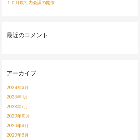
１０月度社内会議の開催
最近のコメント
アーカイブ
2024年3月
2023年11月
2023年7月
2020年10月
2020年9月
2020年8月