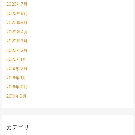
2020年7月
2020年6月
2020年5月
2020年4月
2020年3月
2020年2月
2020年1月
2019年12月
2019年11月
2019年10月
2019年9月
カテゴリー