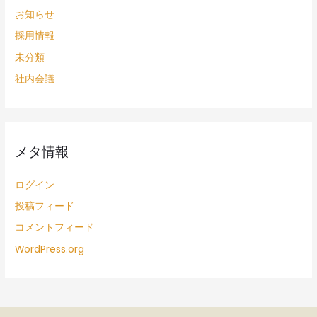
お知らせ
採用情報
未分類
社内会議
メタ情報
ログイン
投稿フィード
コメントフィード
WordPress.org